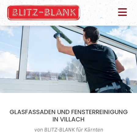
GLASFASSADEN UND FENSTERREINIGUNG
IN VILLACH
von BLITZ-BLANK für Kärnten