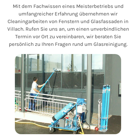
Mit dem Fachwissen eines Meisterbetriebs und
umfangreicher Erfahrung übernehmen wir
Cleaningarbeiten von Fenstern und Glasfassaden in
Villach. Rufen Sie uns an, um einen unverbindlichen
Termin vor Ort zu vereinbaren, wir beraten Sie
persönlich zu Ihren Fragen rund um Glasreinigung.