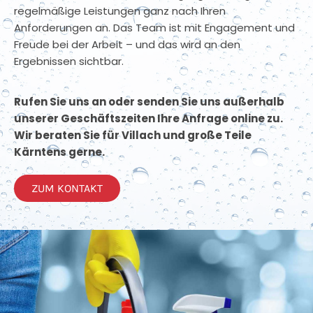
regelmäßige Leistungen ganz nach Ihren
Anforderungen an. Das Team ist mit Engagement und
Freude bei der Arbeit – und das wird an den
Ergebnissen sichtbar.
Rufen Sie uns an oder senden Sie uns außerhalb
unserer Geschäftszeiten Ihre Anfrage online zu.
Wir beraten Sie für Villach und große Teile
Kärntens gerne.
ZUM KONTAKT