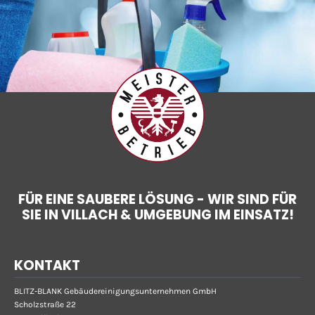
FÜR EINE SAUBERE LÖSUNG - WIR SIND FÜR
SIE IN VILLACH & UMGEBUNG IM EINSATZ!
KONTAKT
BLITZ-BLANK Gebäudereinigungsunternehmen GmbH
Scholzstraße 22