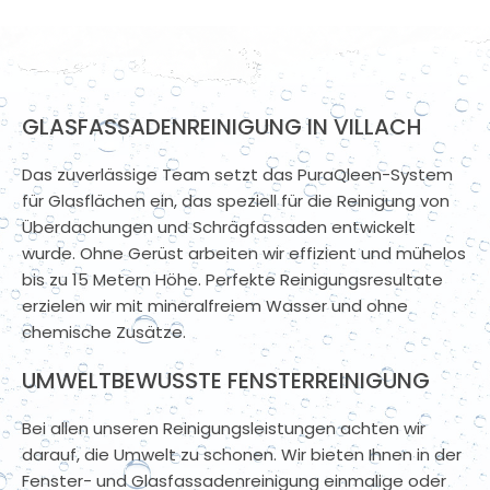
GLASFASSADENREINIGUNG IN VILLACH
Das zuverlässige Team setzt das PuraQleen-System
für Glasflächen ein, das speziell für die Reinigung von
Überdachungen und Schrägfassaden entwickelt
wurde. Ohne Gerüst arbeiten wir effizient und mühelos
bis zu 15 Metern Höhe. Perfekte Reinigungsresultate
erzielen wir mit mineralfreiem Wasser und ohne
chemische Zusätze.
UMWELTBEWUSSTE FENSTERREINIGUNG
Bei allen unseren Reinigungsleistungen achten wir
darauf, die Umwelt zu schonen. Wir bieten Ihnen in der
Fenster- und Glasfassadenreinigung einmalige oder